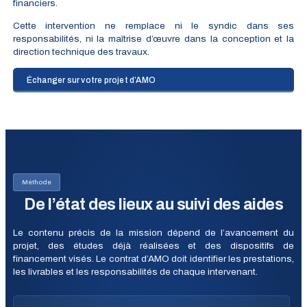
financiers.
Cette intervention ne remplace ni le syndic dans ses
responsabilités, ni la maîtrise d’œuvre dans la conception et la
direction technique des travaux.
Échanger sur votre projet d’AMO
Méthode
De l’état des lieux au suivi des aides
Le contenu précis de la mission dépend de l’avancement du
projet, des études déjà réalisées et des dispositifs de
financement visés. Le contrat d’AMO doit identifier les prestations,
les livrables et les responsabilités de chaque intervenant.