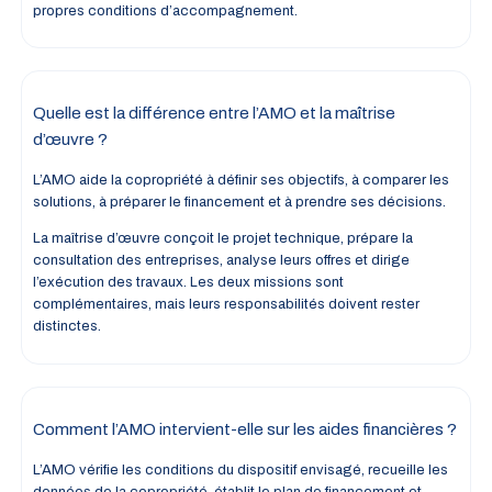
propres conditions d’accompagnement.
Quelle est la différence entre l’AMO et la maîtrise
d’œuvre ?
L’AMO aide la copropriété à définir ses objectifs, à comparer les
solutions, à préparer le financement et à prendre ses décisions.
La maîtrise d’œuvre conçoit le projet technique, prépare la
consultation des entreprises, analyse leurs offres et dirige
l’exécution des travaux. Les deux missions sont
complémentaires, mais leurs responsabilités doivent rester
distinctes.
Comment l’AMO intervient-elle sur les aides financières ?
L’AMO vérifie les conditions du dispositif envisagé, recueille les
données de la copropriété, établit le plan de financement et