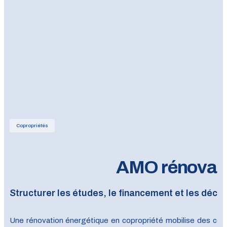
Copropriétés
AMO rénovatio
Structurer les études, le financement et les décis
Une rénovation énergétique en copropriété mobilise des compé