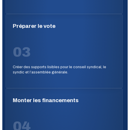
Préparer le vote
03
Créer des supports lisibles pour le conseil syndical, le
syndic et l’assemblée générale.
Monter les financements
04