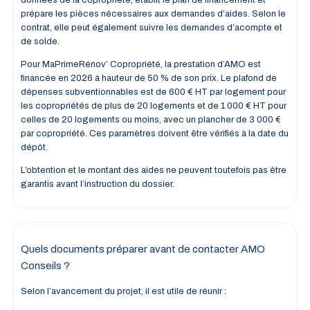
prépare les pièces nécessaires aux demandes d’aides. Selon le
contrat, elle peut également suivre les demandes d’acompte et
de solde.
Pour MaPrimeRénov’ Copropriété, la prestation d’AMO est
financée en 2026 à hauteur de 50 % de son prix. Le plafond de
dépenses subventionnables est de 600 € HT par logement pour
les copropriétés de plus de 20 logements et de 1 000 € HT pour
celles de 20 logements ou moins, avec un plancher de 3 000 €
par copropriété. Ces paramètres doivent être vérifiés à la date du
dépôt.
L’obtention et le montant des aides ne peuvent toutefois pas être
garantis avant l’instruction du dossier.
Quels documents préparer avant de contacter AMO
Conseils ?
Selon l’avancement du projet, il est utile de réunir :