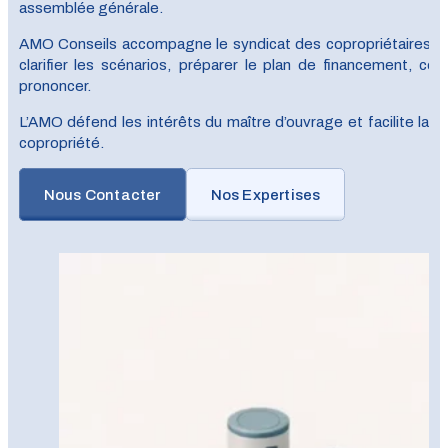
assemblée générale.
AMO Conseils accompagne le syndicat des copropriétaires, le s
clarifier les scénarios, préparer le plan de financement, con
prononcer.
L’AMO défend les intérêts du maître d’ouvrage et facilite la c
copropriété.
Nous Contacter
Nos Expertises