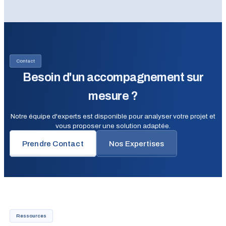
Contact
Besoin d'un accompagnement sur
mesure ?
Notre équipe d'experts est disponible pour analyser votre projet et
vous proposer une solution adaptée.
Prendre Contact
Nos Expertises
Ressources