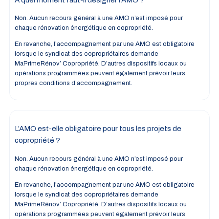
Non. Aucun recours général à une AMO n’est imposé pour
chaque rénovation énergétique en copropriété.
En revanche, l’accompagnement par une AMO est obligatoire
lorsque le syndicat des copropriétaires demande
MaPrimeRénov’ Copropriété. D’autres dispositifs locaux ou
opérations programmées peuvent également prévoir leurs
propres conditions d’accompagnement.
L’AMO est-elle obligatoire pour tous les projets de
copropriété ?
Non. Aucun recours général à une AMO n’est imposé pour
chaque rénovation énergétique en copropriété.
En revanche, l’accompagnement par une AMO est obligatoire
lorsque le syndicat des copropriétaires demande
MaPrimeRénov’ Copropriété. D’autres dispositifs locaux ou
opérations programmées peuvent également prévoir leurs