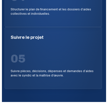
Structurer le plan de financement et les dossiers d’aides
collectives et individuelles.
Suivre le projet
05
Suivre pièces, décisions, dépenses et demandes d’aides
avec le syndic et la maîtrise d’œuvre.