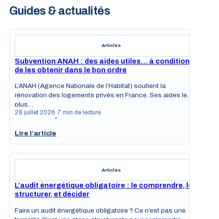
Guides & actualités
Articles
Subvention ANAH : des aides utiles… à condition
de les obtenir dans le bon ordre
L’ANAH (Agence Nationale de l’Habitat) soutient la
rénovation des logements privés en France. Ses aides les
plus…
28 juillet 2026
7 min de lecture
•
Lire l’article
Articles
L’audit énergétique obligatoire : le comprendre, le
structurer, et décider
Faire un audit énergétique obligatoire ? Ce n’est pas une