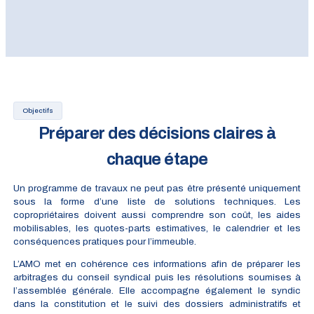
Objectifs
Préparer des décisions claires à
chaque étape
Un programme de travaux ne peut pas être présenté uniquement
sous la forme d’une liste de solutions techniques. Les
copropriétaires doivent aussi comprendre son coût, les aides
mobilisables, les quotes-parts estimatives, le calendrier et les
conséquences pratiques pour l’immeuble.
L’AMO met en cohérence ces informations afin de préparer les
arbitrages du conseil syndical puis les résolutions soumises à
l’assemblée générale. Elle accompagne également le syndic
dans la constitution et le suivi des dossiers administratifs et