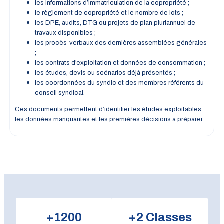
les informations d’immatriculation de la copropriété ;
le règlement de copropriété et le nombre de lots ;
les DPE, audits, DTG ou projets de plan pluriannuel de
travaux disponibles ;
les procès-verbaux des dernières assemblées générales
;
les contrats d’exploitation et données de consommation ;
les études, devis ou scénarios déjà présentés ;
les coordonnées du syndic et des membres référents du
conseil syndical.
Ces documents permettent d’identifier les études exploitables,
les données manquantes et les premières décisions à préparer.
+
1200
+
2
Classes