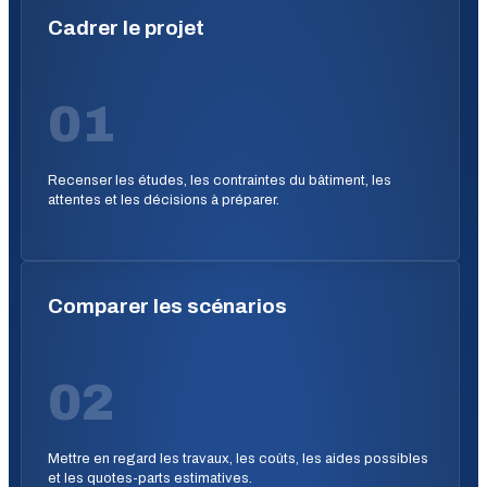
Cadrer le projet
01
Recenser les études, les contraintes du bâtiment, les
attentes et les décisions à préparer.
Comparer les scénarios
02
Mettre en regard les travaux, les coûts, les aides possibles
et les quotes-parts estimatives.