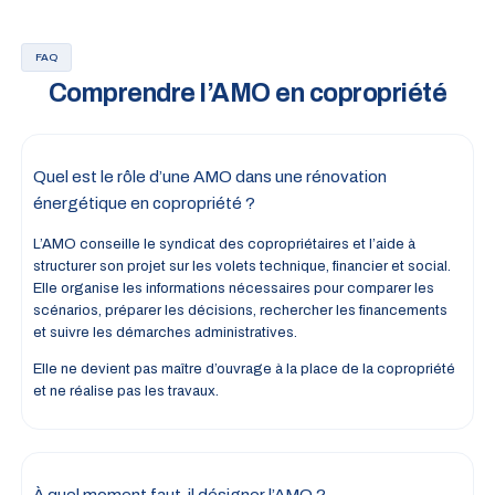
FAQ
Comprendre l’AMO en copropriété
Quel est le rôle d’une AMO dans une rénovation
énergétique en copropriété ?
L’AMO conseille le syndicat des copropriétaires et l’aide à
structurer son projet sur les volets technique, financier et social.
Elle organise les informations nécessaires pour comparer les
scénarios, préparer les décisions, rechercher les financements
et suivre les démarches administratives.
Elle ne devient pas maître d’ouvrage à la place de la copropriété
et ne réalise pas les travaux.
À quel moment faut-il désigner l’AMO ?