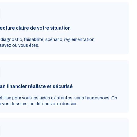
ecture claire de votre situation
 diagnostic, faisabilité, scénario, réglementation.
savez où vous êtes.
an financier réaliste et sécurisé
bilise pour vous les aides existantes, sans faux espoirs. On
 vos dossiers, on défend votre dossier.