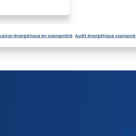
ation énergétique en copropriété
Audit énergétique coproprié