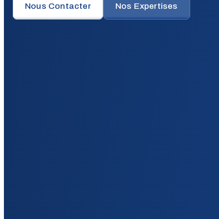
Nous Contacter
Nos Expertises