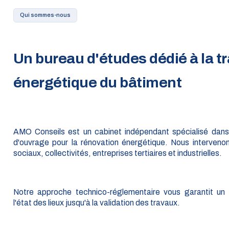
Qui sommes-nous
Un bureau d'études dédié à la tr
énergétique du bâtiment
AMO Conseils est un cabinet indépendant spécialisé dans l
d'ouvrage pour la rénovation énergétique. Nous intervenon
sociaux, collectivités, entreprises tertiaires et industrielles.
Notre approche technico-réglementaire vous garantit u
l'état des lieux jusqu'à la validation des travaux.