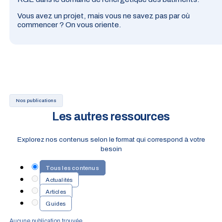
Vous avez un projet, mais vous ne savez pas par où
commencer ? On vous oriente.
Nos publications
Les autres ressources
Explorez nos contenus selon le format qui correspond à votre
besoin
Tous les contenus
Actualités
Articles
Guides
Aucune publication trouvée