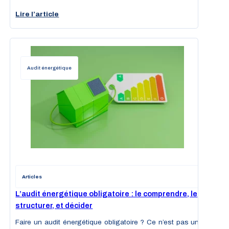
Lire l’article
Audit énergétique
Articles
L’audit énergétique obligatoire : le comprendre, le
structurer, et décider
Faire un audit énergétique obligatoire ? Ce n’est pas une