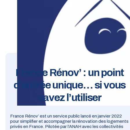
France Rénov’ : un point
d’entrée unique… si vous
savez l’utiliser
France Rénov’ est un service public lancé en janvier 2022
pour simplifier et accompagner la rénovation des logements
privés en France. Pilotée par l’ANAH avec les collectivités