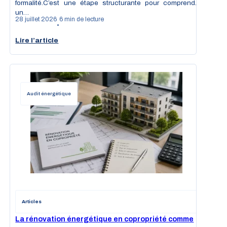
formalité.C’est une étape structurante pour comprendre
un…
28 juillet 2026
6 min de lecture
•
Lire l’article
Audit énergétique
Articles
La rénovation énergétique en copropriété comme