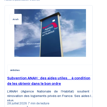
Anah
Articles
Subvention ANAH : des aides utiles… à condition
de les obtenir dans le bon ordre
L’ANAH (Agence Nationale de l’Habitat) soutient la
rénovation des logements privés en France. Ses aides les
plus…
28 juillet 2026
7 min de lecture
•