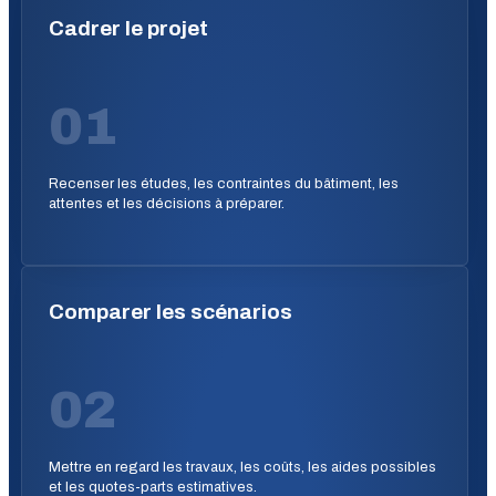
Cadrer le projet
01
Recenser les études, les contraintes du bâtiment, les
attentes et les décisions à préparer.
Comparer les scénarios
02
Mettre en regard les travaux, les coûts, les aides possibles
et les quotes-parts estimatives.