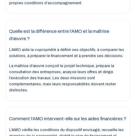
propres conditions d’accompagnement.
Quelle est la différence entre l’AMO et la maîtrise
d’œuvre ?
L’AMO aide la copropriété à définir ses objectifs, à comparer les
solutions, à préparer le financement et à prendre ses décisions.
La maîtrise d’œuvre conçoit le projet technique, prépare la
consultation des entreprises, analyse leurs offres et dirige
l’exécution des travaux. Les deux missions sont
complémentaires, mais leurs responsabilités doivent rester
distinctes.
Comment l’AMO intervient-elle sur les aides financières ?
L’AMO vérifie les conditions du dispositif envisagé, recueille les
données de la copropriété, établit le plan de financement et