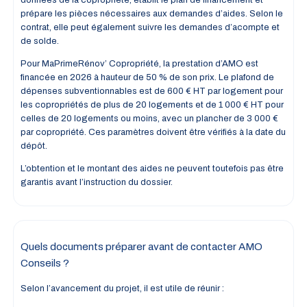
prépare les pièces nécessaires aux demandes d’aides. Selon le
contrat, elle peut également suivre les demandes d’acompte et
de solde.
Pour MaPrimeRénov’ Copropriété, la prestation d’AMO est
financée en 2026 à hauteur de 50 % de son prix. Le plafond de
dépenses subventionnables est de 600 € HT par logement pour
les copropriétés de plus de 20 logements et de 1 000 € HT pour
celles de 20 logements ou moins, avec un plancher de 3 000 €
par copropriété. Ces paramètres doivent être vérifiés à la date du
dépôt.
L’obtention et le montant des aides ne peuvent toutefois pas être
garantis avant l’instruction du dossier.
Quels documents préparer avant de contacter AMO
Conseils ?
Selon l’avancement du projet, il est utile de réunir :