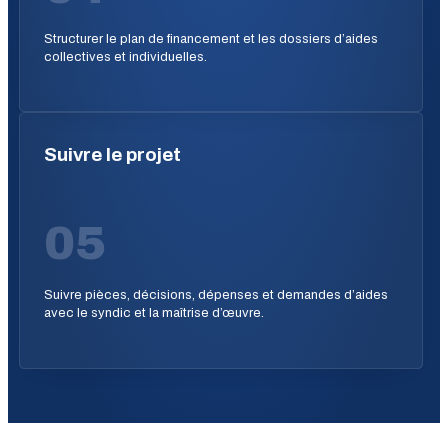
Structurer le plan de financement et les dossiers d’aides
collectives et individuelles.
Suivre le projet
05
Suivre pièces, décisions, dépenses et demandes d’aides
avec le syndic et la maîtrise d’œuvre.