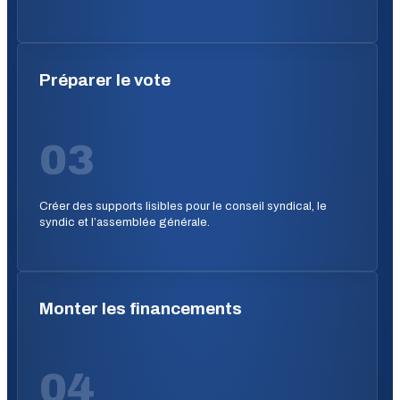
Préparer le vote
03
Créer des supports lisibles pour le conseil syndical, le
syndic et l’assemblée générale.
Monter les financements
04