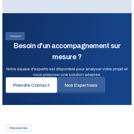
Contact
Besoin d'un accompagnement sur
mesure ?
Notre équipe d'experts est disponible pour analyser votre projet et
vous proposer une solution adaptée.
Prendre Contact
Nos Expertises
Ressources