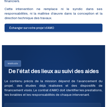
financiers.
Cette intervention ne remplace ni le syndic dans ses
responsabilités, ni la maîtrise d’œuvre dans la conception et la
direction technique des travaux.
Échanger sur votre projet d’AMO
Méthode
De l’état des lieux au suivi des aides
Le contenu précis de la mission dépend de l’avancement du
projet, des études déjà réalisées et des dispositifs de
financement visés. Le contrat d’AMO doit identifier les prestations,
les livrables et les responsabilités de chaque intervenant.