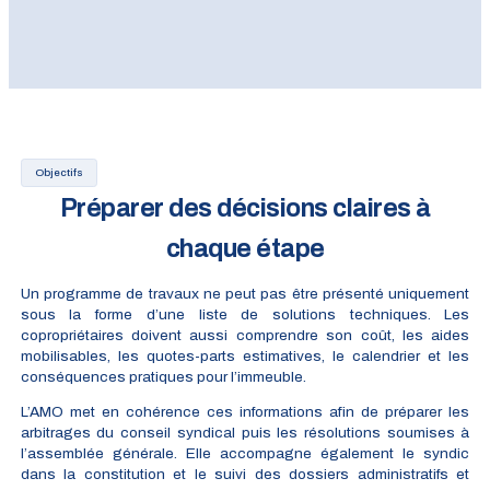
Objectifs
Préparer des décisions claires à
chaque étape
Un programme de travaux ne peut pas être présenté uniquement
sous la forme d’une liste de solutions techniques. Les
copropriétaires doivent aussi comprendre son coût, les aides
mobilisables, les quotes-parts estimatives, le calendrier et les
conséquences pratiques pour l’immeuble.
L’AMO met en cohérence ces informations afin de préparer les
arbitrages du conseil syndical puis les résolutions soumises à
l’assemblée générale. Elle accompagne également le syndic
dans la constitution et le suivi des dossiers administratifs et