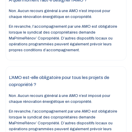
Non. Aucun recours général à une AMO n’est imposé pour
chaque rénovation énergétique en copropriété.
En revanche, l’accompagnement par une AMO est obligatoire
lorsque le syndicat des copropriétaires demande
MaPrimeRénov’ Copropriété. D’autres dispositifs locaux ou
opérations programmées peuvent également prévoir leurs
propres conditions d’accompagnement.
L’AMO est-elle obligatoire pour tous les projets de
copropriété ?
Non. Aucun recours général à une AMO n’est imposé pour
chaque rénovation énergétique en copropriété.
En revanche, l’accompagnement par une AMO est obligatoire
lorsque le syndicat des copropriétaires demande
MaPrimeRénov’ Copropriété. D’autres dispositifs locaux ou
opérations programmées peuvent également prévoir leurs