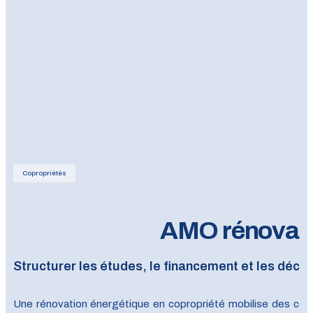
Copropriétés
AMO rénovatio
Structurer les études, le financement et les décis
Une rénovation énergétique en copropriété mobilise des compé