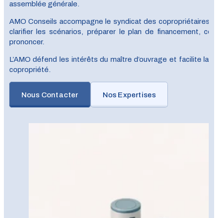
assemblée générale.
AMO Conseils accompagne le syndicat des copropriétaires, le s
clarifier les scénarios, préparer le plan de financement, con
prononcer.
L’AMO défend les intérêts du maître d’ouvrage et facilite la c
copropriété.
Nous Contacter
Nos Expertises