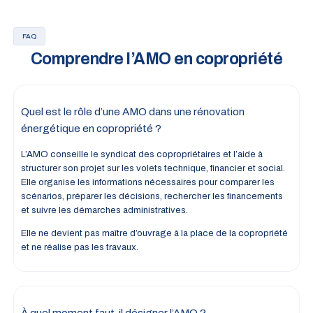
FAQ
Comprendre l’AMO en copropriété
Quel est le rôle d’une AMO dans une rénovation
énergétique en copropriété ?
L’AMO conseille le syndicat des copropriétaires et l’aide à
structurer son projet sur les volets technique, financier et social.
Elle organise les informations nécessaires pour comparer les
scénarios, préparer les décisions, rechercher les financements
et suivre les démarches administratives.
Elle ne devient pas maître d’ouvrage à la place de la copropriété
et ne réalise pas les travaux.
À quel moment faut-il désigner l’AMO ?