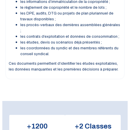
les informations d’immatriculation de la copropriété ;
le règlement de copropriété et le nombre de lots ;
les DPE, audits, DTG ou projets de plan pluriannuel de
travaux disponibles ;
les procès-verbaux des dernières assemblées générales
;
les contrats d’exploitation et données de consommation ;
les études, devis ou scénarios déjà présentés ;
les coordonnées du syndic et des membres référents du
conseil syndical.
Ces documents permettent d’identifier les études exploitables,
les données manquantes et les premières décisions à préparer.
+
1200
+
2
Classes