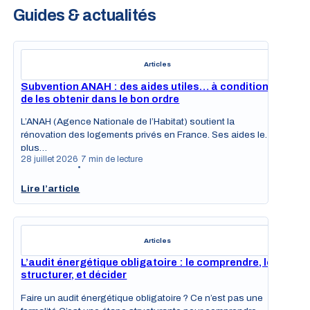
Guides & actualités
Articles
Subvention ANAH : des aides utiles… à condition
de les obtenir dans le bon ordre
L’ANAH (Agence Nationale de l’Habitat) soutient la
rénovation des logements privés en France. Ses aides les
plus…
28 juillet 2026
7 min de lecture
•
Lire l’article
Articles
L’audit énergétique obligatoire : le comprendre, le
structurer, et décider
Faire un audit énergétique obligatoire ? Ce n’est pas une