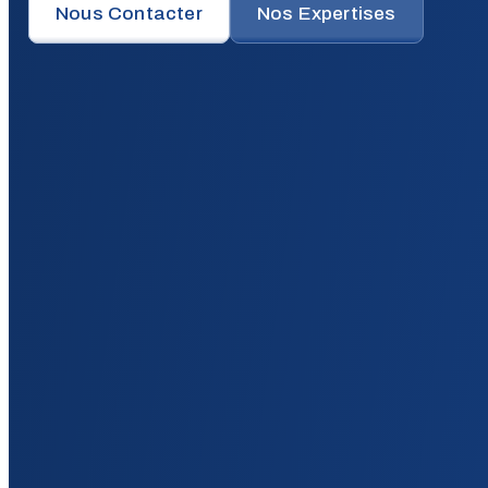
Nous Contacter
Nos Expertises