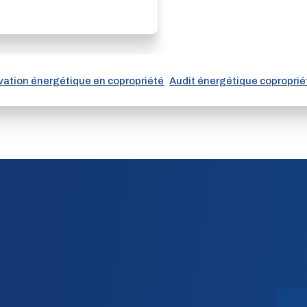
ation énergétique en copropriété
Audit énergétique coproprié