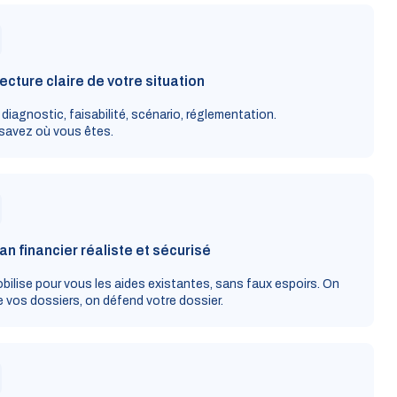
ecture claire de votre situation
 diagnostic, faisabilité, scénario, réglementation.
savez où vous êtes.
an financier réaliste et sécurisé
bilise pour vous les aides existantes, sans faux espoirs. On
 vos dossiers, on défend votre dossier.