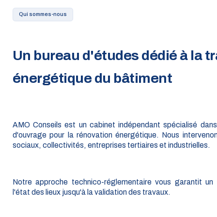
Qui sommes-nous
Un bureau d'études dédié à la tr
énergétique du bâtiment
AMO Conseils est un cabinet indépendant spécialisé dans l
d'ouvrage pour la rénovation énergétique. Nous intervenon
sociaux, collectivités, entreprises tertiaires et industrielles.
Notre approche technico-réglementaire vous garantit u
l'état des lieux jusqu'à la validation des travaux.