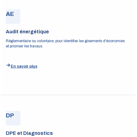
AE
Audit énergétique
Réglementaire ou volontaire, pour identifier les gisements d'économies
et prioriser les travaux.
En savoir plus
DP
DPE et Diagnostics