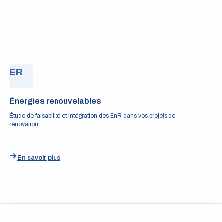
ER
Énergies renouvelables
Étude de faisabilité et intégration des EnR dans vos projets de
rénovation.
En savoir plus