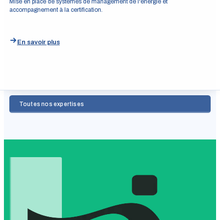
Mise en place de systèmes de management de l'énergie et
accompagnement à la certification.
En savoir plus
Toutes nos expertises