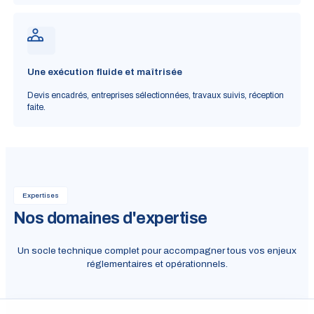
Une exécution fluide et maîtrisée
Devis encadrés, entreprises sélectionnées, travaux suivis, réception
faite.
Expertises
Nos domaines d'expertise
Un socle technique complet pour accompagner tous vos enjeux
réglementaires et opérationnels.