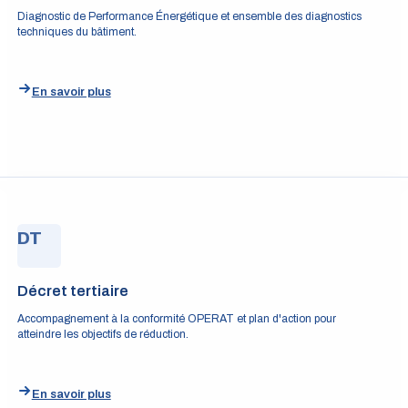
Diagnostic de Performance Énergétique et ensemble des diagnostics
techniques du bâtiment.
En savoir plus
DT
Décret tertiaire
Accompagnement à la conformité OPERAT et plan d'action pour
atteindre les objectifs de réduction.
En savoir plus