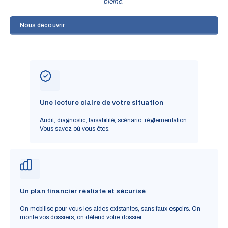
pleine.
Nous découvrir
Une lecture claire de votre situation
Audit, diagnostic, faisabilité, scénario, réglementation.
Vous savez où vous êtes.
Un plan financier réaliste et sécurisé
On mobilise pour vous les aides existantes, sans faux espoirs. On
monte vos dossiers, on défend votre dossier.