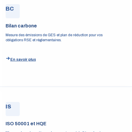
BC
Bilan carbone
Mesure des émissions de GES et plan de réduction pour vos
obligations RSE et réglementaires.
En savoir plus
IS
ISO 50001 et HQE