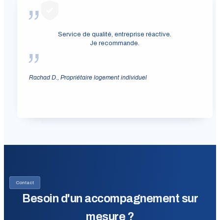
Service de qualité, entreprise réactive.
Je recommande.
Rachad D., Propriétaire logement individuel
Contact
Besoin d'un accompagnement sur
mesure ?