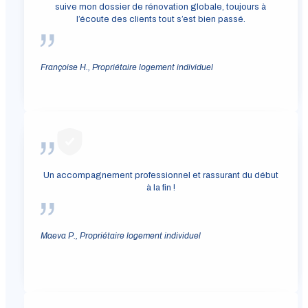
suive mon dossier de rénovation globale, toujours à
l’écoute des clients tout s’est bien passé.
Françoise H., Propriétaire logement individuel
Un accompagnement professionnel et rassurant du début
à la fin !
Maeva P., Propriétaire logement individuel