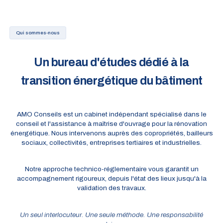
Qui sommes-nous
Un bureau d'études dédié à la
transition énergétique du bâtiment
AMO Conseils est un cabinet indépendant spécialisé dans le
conseil et l'assistance à maîtrise d'ouvrage pour la rénovation
énergétique. Nous intervenons auprès des copropriétés, bailleurs
sociaux, collectivités, entreprises tertiaires et industrielles.
Notre approche technico-réglementaire vous garantit un
accompagnement rigoureux, depuis l'état des lieux jusqu'à la
validation des travaux.
Un seul interlocuteur. Une seule méthode. Une responsabilité