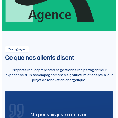
Témoignages
Ce que nos clients disent
Propriétaires, copropriétés et gestionnaires partagent leur
expérience d’un accompagnement clair, structuré et adapté à leur
projet de rénovation énergétique.
“Je pensais juste rénover.