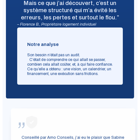
Mais ce que j’ai découvert, c’est un
système structuré qui m’a évité les
erreurs, les pertes et surtout le flou.”
– Florence B., Propriétaire logement individuel
Notre analyse
Son besoin n’était pas un audit.
C’était de comprendre ce qui allait se passer,
combien cela allait coûter, et, à qui faire confiance.
Ce qu’elle a obtenu : une vision, un calendrier, un
financement, une exécution sans frictions.
Conseillé par Amo Conseils, j’ai eu le plaisir que Sabine