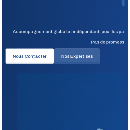
Accompagnement global et indépendant, pour les particuli
Pas de promesses f
Nous Contacter
Nos Expertises