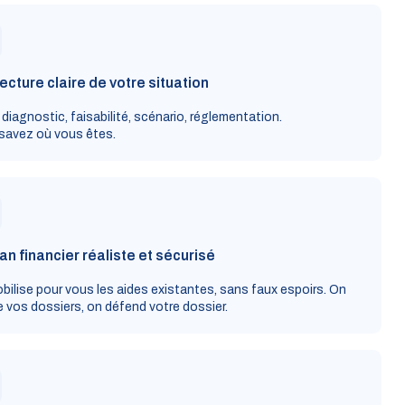
ecture claire de votre situation
 diagnostic, faisabilité, scénario, réglementation.
savez où vous êtes.
an financier réaliste et sécurisé
bilise pour vous les aides existantes, sans faux espoirs. On
 vos dossiers, on défend votre dossier.