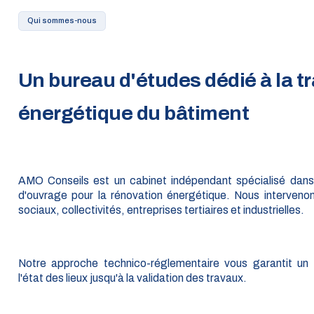
Qui sommes-nous
Un bureau d'études dédié à la tr
énergétique du bâtiment
AMO Conseils est un cabinet indépendant spécialisé dans l
d'ouvrage pour la rénovation énergétique. Nous intervenon
sociaux, collectivités, entreprises tertiaires et industrielles.
Notre approche technico-réglementaire vous garantit u
l'état des lieux jusqu'à la validation des travaux.