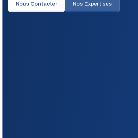
Nous Contacter
Nos Expertises