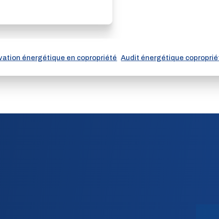
ation énergétique en copropriété
Audit énergétique coproprié