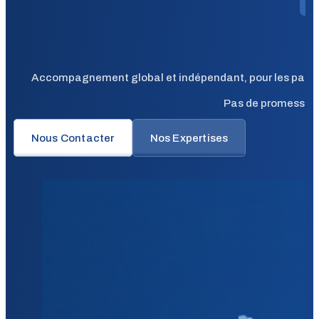
Accompagnement global et indépendant, pour les particuli
Pas de promesses f
Nous Contacter
Nos Expertises