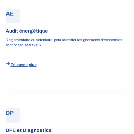
AE
Audit énergétique
Réglementaire ou volontaire, pour identifier les gisements d'économies
et prioriser les travaux.
En savoir plus
DP
DPE et Diagnostics