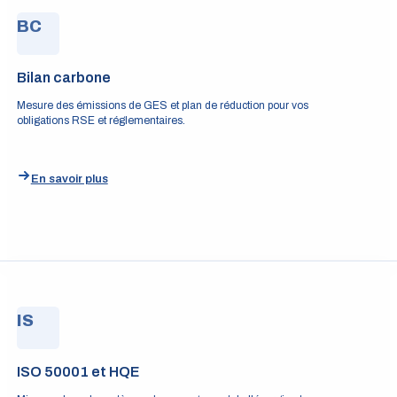
BC
Bilan carbone
Mesure des émissions de GES et plan de réduction pour vos
obligations RSE et réglementaires.
En savoir plus
IS
ISO 50001 et HQE