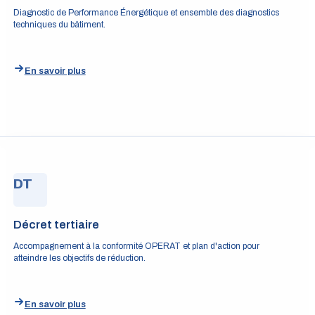
Diagnostic de Performance Énergétique et ensemble des diagnostics
techniques du bâtiment.
En savoir plus
DT
Décret tertiaire
Accompagnement à la conformité OPERAT et plan d'action pour
atteindre les objectifs de réduction.
En savoir plus