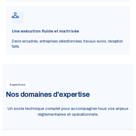
Une exécution fluide et maîtrisée
Devis encadrés, entreprises sélectionnées, travaux suivis, réception
faite.
Expertises
Nos domaines d'expertise
Un socle technique complet pour accompagner tous vos enjeux
réglementaires et opérationnels.