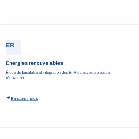
ER
Énergies renouvelables
Étude de faisabilité et intégration des EnR dans vos projets de
rénovation.
En savoir plus