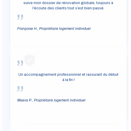
suive mon dossier de rénovation globale, toujours à
l’écoute des clients tout s’est bien passé.
Françoise H., Propriétaire logement individuel
Un accompagnement professionnel et rassurant du début
à la fin !
Maeva P., Propriétaire logement individuel