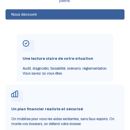
pleine.
Nous découvrir
Une lecture claire de votre situation
Audit, diagnostic, faisabilité, scénario, réglementation.
Vous savez où vous êtes.
Un plan financier réaliste et sécurisé
On mobilise pour vous les aides existantes, sans faux espoirs. On
monte vos dossiers, on défend votre dossier.