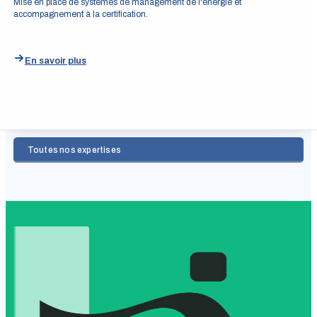
Mise en place de systèmes de management de l'énergie et
accompagnement à la certification.
En savoir plus
Toutes nos expertises