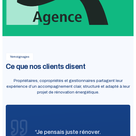
Témoignages
Ce que nos clients disent
Propriétaires, copropriétés et gestionnaires partagent leur
expérience d’un accompagnement clair, structuré et adapté à leur
projet de rénovation énergétique.
“Je pensais juste rénover.