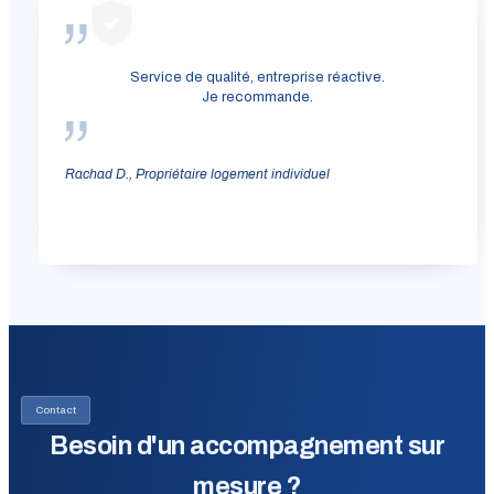
Service de qualité, entreprise réactive.
Je recommande.
Rachad D., Propriétaire logement individuel
Contact
Besoin d'un accompagnement sur
mesure ?