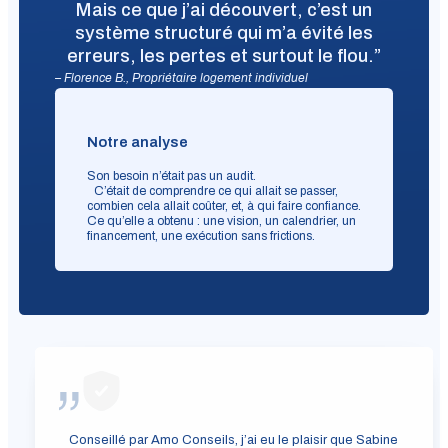
Mais ce que j’ai découvert, c’est un
système structuré qui m’a évité les
erreurs, les pertes et surtout le flou.”
– Florence B., Propriétaire logement individuel
Notre analyse
Son besoin n’était pas un audit.
C’était de comprendre ce qui allait se passer,
combien cela allait coûter, et, à qui faire confiance.
Ce qu’elle a obtenu : une vision, un calendrier, un
financement, une exécution sans frictions.
Conseillé par Amo Conseils, j’ai eu le plaisir que Sabine