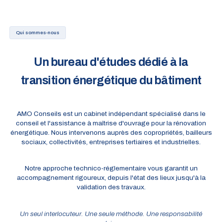
Qui sommes-nous
Un bureau d'études dédié à la
transition énergétique du bâtiment
AMO Conseils est un cabinet indépendant spécialisé dans le
conseil et l'assistance à maîtrise d'ouvrage pour la rénovation
énergétique. Nous intervenons auprès des copropriétés, bailleurs
sociaux, collectivités, entreprises tertiaires et industrielles.
Notre approche technico-réglementaire vous garantit un
accompagnement rigoureux, depuis l'état des lieux jusqu'à la
validation des travaux.
Un seul interlocuteur. Une seule méthode. Une responsabilité