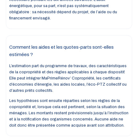
énergétique, pour sa part, n’est pas systématiquement
obligatoire : sa nécessité dépend du projet, de l’aide ou du
financement envisagé.
Comment les aides et les quotes-parts sont-elles
estimées ?
L’estimation part du programme de travaux, des caractéristiques
de la copropriété et des règles applicables à chaque dispositif.
Elle peut intégrer MaPrimeRénov’ Copropriété, les certificats
d’économies d’énergie, les aides locales, l’éco-PTZ collectif ou
d’autres prêts collectifs.
Les hypothèses sont ensuite réparties selon les règles de la
copropriété et, lorsque cela est pertinent, selon la situation des
ménages. Les montants restent prévisionnels jusqu’à l’instruction
et à la notification des organismes concernés. Aucune aide ne
doit donc être présentée comme acquise avant son attribution.