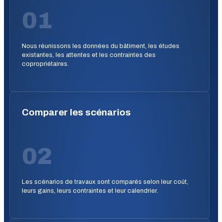
01
Nous réunissons les données du bâtiment, les études
existantes, les attentes et les contraintes des
copropriétaires.
Comparer les scénarios
02
Les scénarios de travaux sont comparés selon leur coût,
leurs gains, leurs contraintes et leur calendrier.