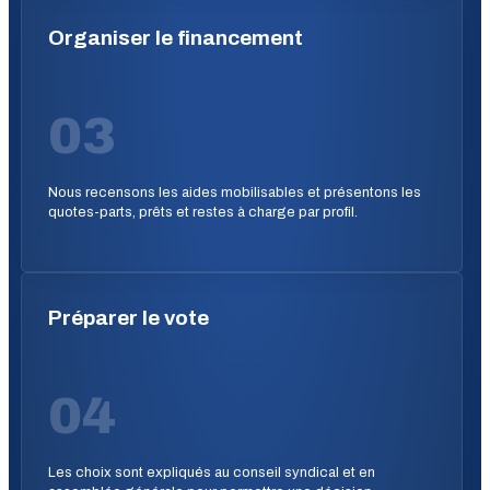
Organiser le financement
03
Nous recensons les aides mobilisables et présentons les
quotes-parts, prêts et restes à charge par profil.
Préparer le vote
04
Les choix sont expliqués au conseil syndical et en