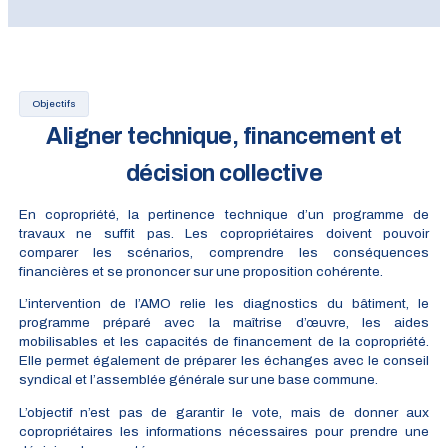
Objectifs
Aligner technique, financement et
décision collective
En copropriété, la pertinence technique d’un programme de
travaux ne suffit pas. Les copropriétaires doivent pouvoir
comparer les scénarios, comprendre les conséquences
financières et se prononcer sur une proposition cohérente.
L’intervention de l’AMO relie les diagnostics du bâtiment, le
programme préparé avec la maîtrise d’œuvre, les aides
mobilisables et les capacités de financement de la copropriété.
Elle permet également de préparer les échanges avec le conseil
syndical et l’assemblée générale sur une base commune.
L’objectif n’est pas de garantir le vote, mais de donner aux
copropriétaires les informations nécessaires pour prendre une