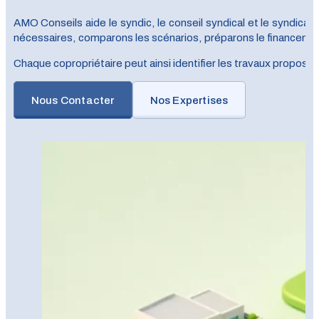
AMO Conseils aide le syndic, le conseil syndical et le syndica
nécessaires, comparons les scénarios, préparons le financement 
Chaque copropriétaire peut ainsi identifier les travaux proposés,
Nous Contacter
Nos Expertises