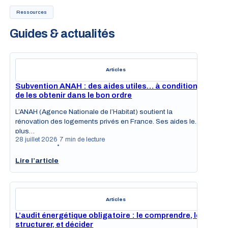
Ressources
Guides & actualités
Articles
Subvention ANAH : des aides utiles… à condition
de les obtenir dans le bon ordre
L’ANAH (Agence Nationale de l’Habitat) soutient la
rénovation des logements privés en France. Ses aides les
plus…
28 juillet 2026
7 min de lecture
•
Lire l’article
Articles
L’audit énergétique obligatoire : le comprendre, le
structurer, et décider