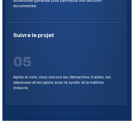
assemblée générale pour permettre une décision
documentée.
Suivre le projet
05
Après le vote, nous suivons les démarches d’aides, les
dépenses et les jalons avec le syndic et la maîtrise
d’œuvre.