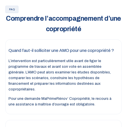
FAQ
Comprendre l’accompagnement d’une
copropriété
Quand faut-il solliciter une AMO pour une copropriété ?
L’intervention est particulièrement utile avant de figer le
programme de travaux et avant son vote en assemblée
générale. L’AMO peut alors examiner les études disponibles,
comparer les scénarios, construire les hypothèses de
financement et préparer les informations destinées aux
copropriétaires.
Pour une demande MaPrimeRénov’ Copropriété, le recours à
une assistance à maîtrise d’ouvrage est obligatoire.