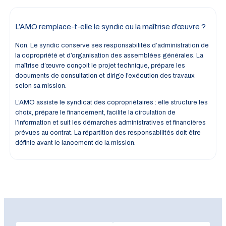
L’AMO remplace-t-elle le syndic ou la maîtrise d’œuvre ?
Non. Le syndic conserve ses responsabilités d’administration de
la copropriété et d’organisation des assemblées générales. La
maîtrise d’œuvre conçoit le projet technique, prépare les
documents de consultation et dirige l’exécution des travaux
selon sa mission.
L’AMO assiste le syndicat des copropriétaires : elle structure les
choix, prépare le financement, facilite la circulation de
l’information et suit les démarches administratives et financières
prévues au contrat. La répartition des responsabilités doit être
définie avant le lancement de la mission.