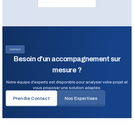
Contact
Besoin d'un accompagnement sur
mesure ?
Notre équipe d'experts est disponible pour analyser votre projet et
vous proposer une solution adaptée.
Prendre Contact
Nos Expertises