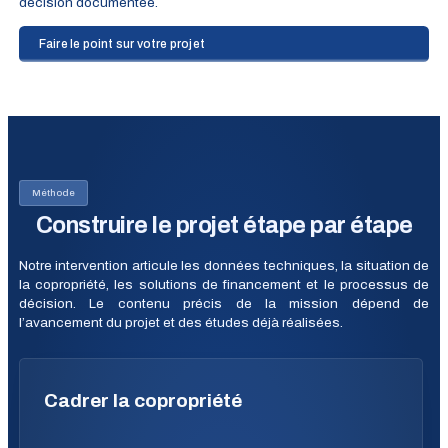
décision documentée.
Faire le point sur votre projet
Méthode
Construire le projet étape par étape
Notre intervention articule les données techniques, la situation de
la copropriété, les solutions de financement et le processus de
décision. Le contenu précis de la mission dépend de
l’avancement du projet et des études déjà réalisées.
Cadrer la copropriété