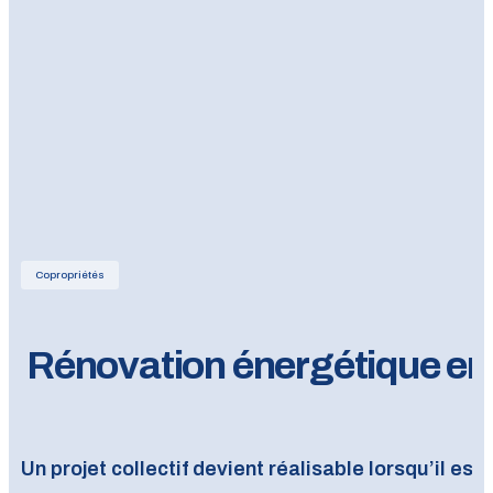
Copropriétés
Rénovation énergétique en co
Un projet collectif devient réalisable lorsqu’il est