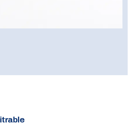
itrable