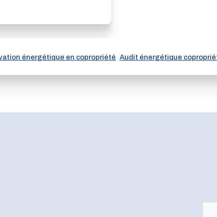
ation énergétique en copropriété
Audit énergétique coproprié