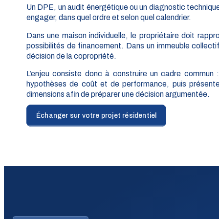
Un DPE, un audit énergétique ou un diagnostic technique 
engager, dans quel ordre et selon quel calendrier.
Dans une maison individuelle, le propriétaire doit rapp
possibilités de financement. Dans un immeuble collecti
décision de la copropriété.
L’enjeu consiste donc à construire un cadre commun : com
hypothèses de coût et de performance, puis présenter
dimensions afin de préparer une décision argumentée.
Échanger sur votre projet résidentiel