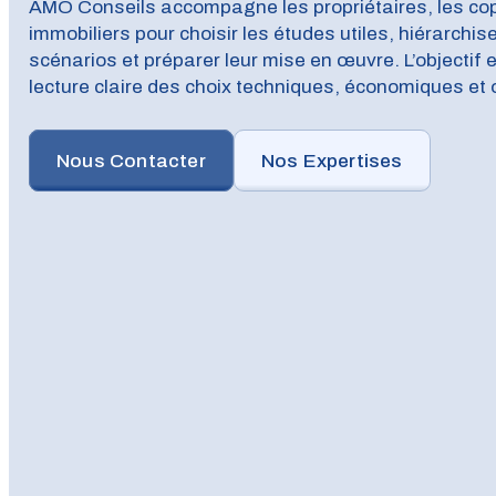
AMO Conseils accompagne les propriétaires, les copr
immobiliers pour choisir les études utiles, hiérarchis
scénarios et préparer leur mise en œuvre. L’objectif
lecture claire des choix techniques, économiques et 
Nous Contacter
Nos Expertises