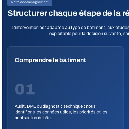
Notre accompagnement
Structurer chaque étape de la r
L’intervention est adaptée au type de bâtiment, aux études 
exploitable pour la décision suivante, san
Comprendre le bâtiment
01
Audit, DPE ou diagnostic technique : nous
identifions les données utiles, les priorités et les
contraintes du bâti.