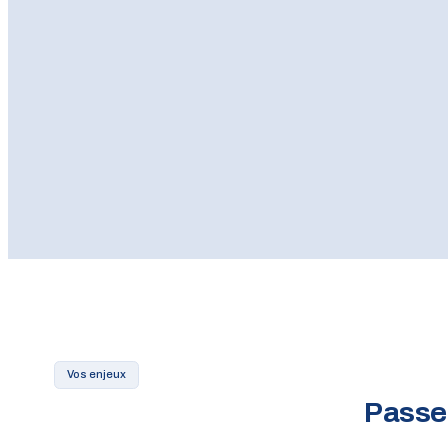
Vos enjeux
Passer