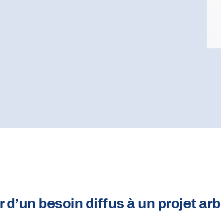
 d’un besoin diffus à un projet arb