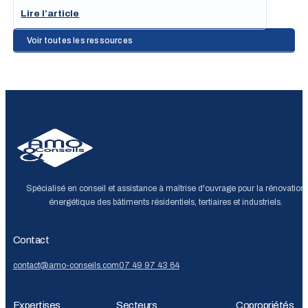
Lire l’article
Voir toutes les ressources
Spécialisé en conseil et assistance à maîtrise d'ouvrage pour la rénovation
énergétique des bâtiments résidentiels, tertiaires et industriels.
Contact
contact@amo-conseils.com
07 49 97 43 64
Expertises
Secteurs
Copropriétés