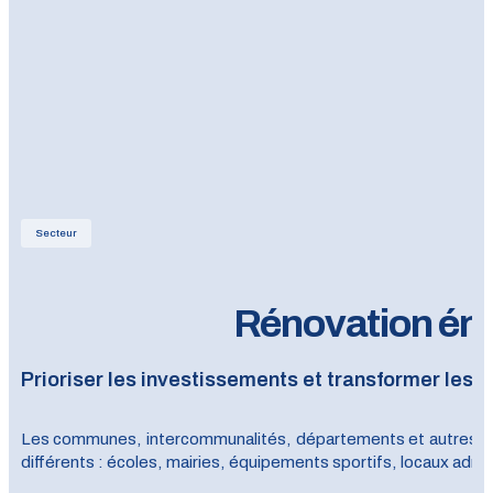
Secteur
Rénovation éne
Prioriser les investissements et transformer les 
Les communes, intercommunalités, départements et autres ac
différents : écoles, mairies, équipements sportifs, locaux admin