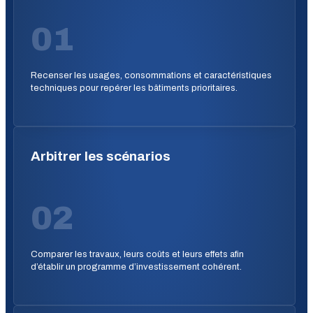
01
Recenser les usages, consommations et caractéristiques
techniques pour repérer les bâtiments prioritaires.
Arbitrer les scénarios
02
Comparer les travaux, leurs coûts et leurs effets afin
d’établir un programme d’investissement cohérent.