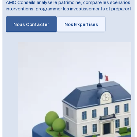
AMO Conseils analyse le patrimoine, compare les scénarios de 
interventions, programmer les investissements et préparer leu
Nous Contacter
Nos Expertises