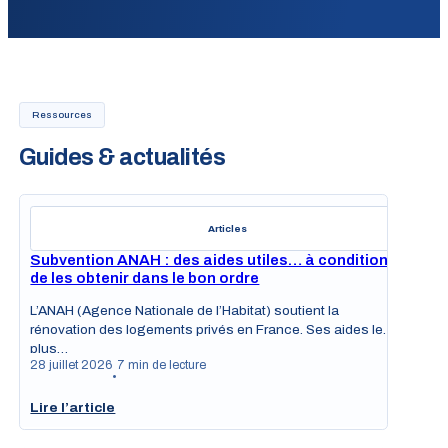
Ressources
Guides & actualités
Articles
Subvention ANAH : des aides utiles… à condition
de les obtenir dans le bon ordre
L’ANAH (Agence Nationale de l’Habitat) soutient la
rénovation des logements privés en France. Ses aides les
plus…
28 juillet 2026
7 min de lecture
•
Lire l’article