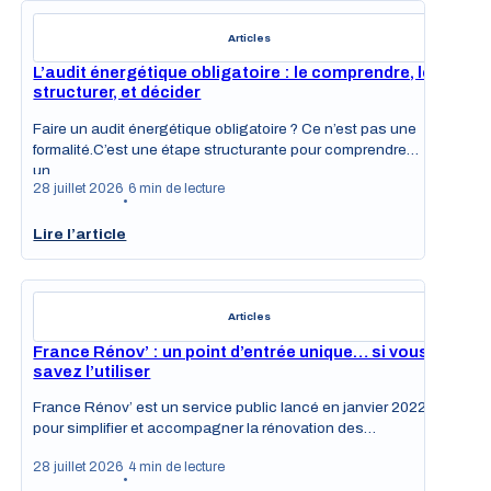
Articles
L’audit énergétique obligatoire : le comprendre, le
structurer, et décider
Faire un audit énergétique obligatoire ? Ce n’est pas une
formalité.C’est une étape structurante pour comprendre
un…
28 juillet 2026
6 min de lecture
•
Lire l’article
Articles
France Rénov’ : un point d’entrée unique… si vous
savez l’utiliser
France Rénov’ est un service public lancé en janvier 2022
pour simplifier et accompagner la rénovation des…
28 juillet 2026
4 min de lecture
•