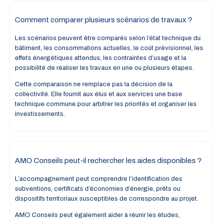
Comment comparer plusieurs scénarios de travaux ?
Les scénarios peuvent être comparés selon l’état technique du
bâtiment, les consommations actuelles, le coût prévisionnel, les
effets énergétiques attendus, les contraintes d’usage et la
possibilité de réaliser les travaux en une ou plusieurs étapes.
Cette comparaison ne remplace pas la décision de la
collectivité. Elle fournit aux élus et aux services une base
technique commune pour arbitrer les priorités et organiser les
investissements.
AMO Conseils peut-il rechercher les aides disponibles ?
L’accompagnement peut comprendre l’identification des
subventions, certificats d’économies d’énergie, prêts ou
dispositifs territoriaux susceptibles de correspondre au projet.
AMO Conseils peut également aider à réunir les études,