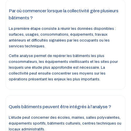
Par où commencer lorsque la collectivité gère plusieurs
bâtiments ?
La première étape consiste à réunir les données disponibles :
surfaces, usages, consommations, équipements, travaux
antérieurs et difficultés signalées par les occupants ou les
services techniques.
Cette analyse permet de repérer les bâtiments les plus
consommateurs, les équipements vieillissants et les sites pour
lesquels une étude plus approfondie est nécessaire. La
collectivité peut ensuite concentrer ses moyens sur les
opérations présentant les enjeux les plus importants.
Quels bâtiments peuvent être intégrés à l’analyse ?
L’étude peut concerner des écoles, mairies, salles polyvalentes,
équipements sportifs, bâtiments culturels, centres techniques ou
locaux administratifs.