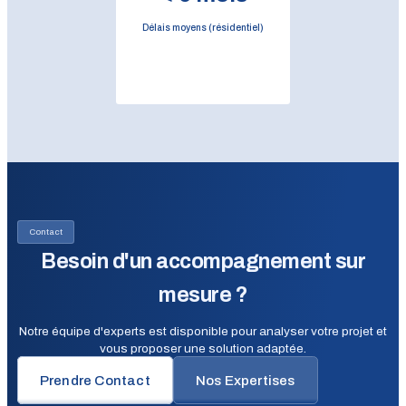
Délais moyens (résidentiel)
Contact
Besoin d'un accompagnement sur
mesure ?
Notre équipe d'experts est disponible pour analyser votre projet et
vous proposer une solution adaptée.
Prendre Contact
Nos Expertises