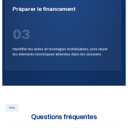
Préparer le financement
03
Identifier les aides et montages mobilisables, puis réunir
les éléments techniques attendus dans les dossiers.
FAQ
Questions fréquentes