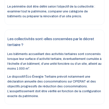
Le périmètre doit être défini selon l’objectif de la collectivité :
examiner tout le patrimoine, comparer une catégorie de
bâtiments ou préparer la rénovation d’un site précis.
Les collectivités sont-elles concernées par le décret
tertiaire ?
Les bâtiments accueillant des activités tertiaires sont concernés
lorsque leur surface d’activité tertiaire, éventuellement cumulée à
l’échelle d’un bâtiment, d’une unité foncière ou d’un site, atteint au
moins 1 000 m².
Le dispositif Éco Énergie Tertiaire prévoit notamment une
déclaration annuelle des consommations sur OPERAT et des
objectifs progressifs de réduction des consommations.
L’assujettissement doit être vérifié en fonction de la configuration
exacte du patrimoine.