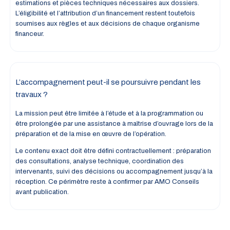
estimations et pièces techniques nécessaires aux dossiers.
L’éligibilité et l’attribution d’un financement restent toutefois
soumises aux règles et aux décisions de chaque organisme
financeur.
L’accompagnement peut-il se poursuivre pendant les
travaux ?
La mission peut être limitée à l’étude et à la programmation ou
être prolongée par une assistance à maîtrise d’ouvrage lors de la
préparation et de la mise en œuvre de l’opération.
Le contenu exact doit être défini contractuellement : préparation
des consultations, analyse technique, coordination des
intervenants, suivi des décisions ou accompagnement jusqu’à la
réception. Ce périmètre reste à confirmer par AMO Conseils
avant publication.