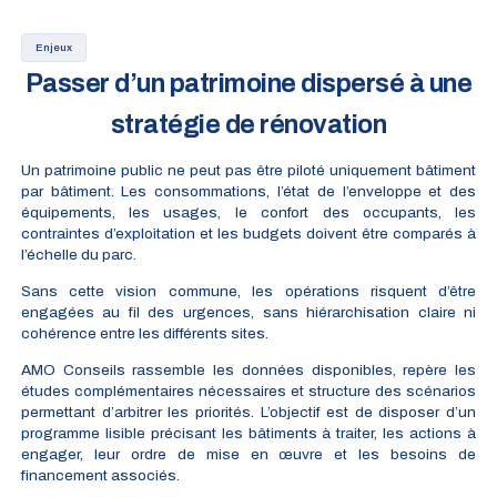
Enjeux
Passer d’un patrimoine dispersé à une
stratégie de rénovation
Un patrimoine public ne peut pas être piloté uniquement bâtiment
par bâtiment. Les consommations, l’état de l’enveloppe et des
équipements, les usages, le confort des occupants, les
contraintes d’exploitation et les budgets doivent être comparés à
l’échelle du parc.
Sans cette vision commune, les opérations risquent d’être
engagées au fil des urgences, sans hiérarchisation claire ni
cohérence entre les différents sites.
AMO Conseils rassemble les données disponibles, repère les
études complémentaires nécessaires et structure des scénarios
permettant d’arbitrer les priorités. L’objectif est de disposer d’un
programme lisible précisant les bâtiments à traiter, les actions à
engager, leur ordre de mise en œuvre et les besoins de
financement associés.