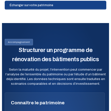
Échanger sur votre patrimoine
Accompagnement
Structurer un programme de
rénovation des bâtiments publics
Selon la maturité du projet, l’intervention peut commencer par
l’analyse de l’ensemble du patrimoine ou par l’étude d’un bâtiment
déjà identifié. Les données techniques sont ensuite traduites en
scénarios comparables et en décisions d’investissement.
Connaître le patrimoine