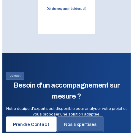
Délais moyens (résidentiel)
Contact
Besoin d'un accompagnement sur
mesure ?
Notre équipe d'experts est disponible pour analyser votre projet et
vous proposer une solution adaptée.
Prendre Contact
Nos Expertises