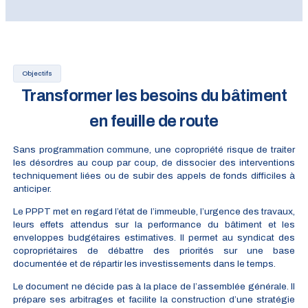
Objectifs
Transformer les besoins du bâtiment
en feuille de route
Sans programmation commune, une copropriété risque de traiter
les désordres au coup par coup, de dissocier des interventions
techniquement liées ou de subir des appels de fonds difficiles à
anticiper.
Le PPPT met en regard l’état de l’immeuble, l’urgence des travaux,
leurs effets attendus sur la performance du bâtiment et les
enveloppes budgétaires estimatives. Il permet au syndicat des
copropriétaires de débattre des priorités sur une base
documentée et de répartir les investissements dans le temps.
Le document ne décide pas à la place de l’assemblée générale. Il
prépare ses arbitrages et facilite la construction d’une stratégie