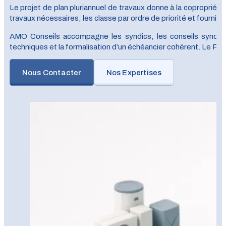
Le projet de plan pluriannuel de travaux donne à la copropriété 
travaux nécessaires, les classe par ordre de priorité et fourni
AMO Conseils accompagne les syndics, les conseils syndicaux
techniques et la formalisation d’un échéancier cohérent. Le P
Nous Contacter
Nos Expertises