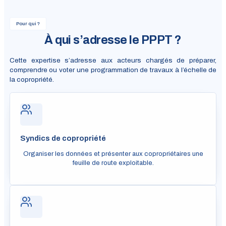
Pour qui ?
À qui s’adresse le PPPT ?
Cette expertise s’adresse aux acteurs chargés de préparer,
comprendre ou voter une programmation de travaux à l’échelle de
la copropriété.
Syndics de copropriété
Organiser les données et présenter aux copropriétaires une
feuille de route exploitable.