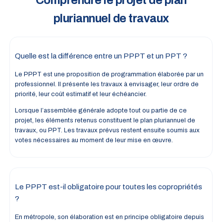
pluriannuel de travaux
Quelle est la différence entre un PPPT et un PPT ?
Le PPPT est une proposition de programmation élaborée par un
professionnel. Il présente les travaux à envisager, leur ordre de
priorité, leur coût estimatif et leur échéancier.
Lorsque l’assemblée générale adopte tout ou partie de ce
projet, les éléments retenus constituent le plan pluriannuel de
travaux, ou PPT. Les travaux prévus restent ensuite soumis aux
votes nécessaires au moment de leur mise en œuvre.
Le PPPT est-il obligatoire pour toutes les copropriétés
?
En métropole, son élaboration est en principe obligatoire depuis