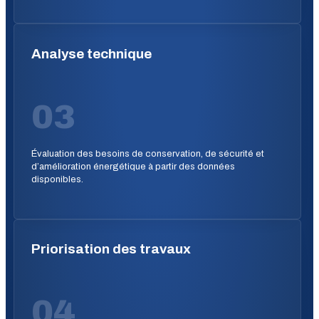
Analyse technique
03
Évaluation des besoins de conservation, de sécurité et
d’amélioration énergétique à partir des données
disponibles.
Priorisation des travaux
04