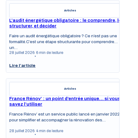
Articles
L’audit énergétique obligatoire : le comprendre, le
structurer, et décider
Faire un audit énergétique obligatoire ? Ce n’est pas une
formalité.C’est une étape structurante pour comprendre
un…
28 juillet 2026
6 min de lecture
•
Lire l’article
Articles
France Rénov’ : un point d’entrée unique… si vous
savez l’utiliser
France Rénov’ est un service public lancé en janvier 2022
pour simplifier et accompagner la rénovation des…
28 juillet 2026
4 min de lecture
•