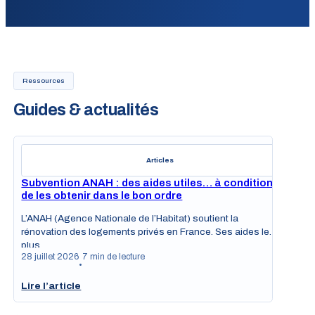
Ressources
Guides & actualités
Articles
Subvention ANAH : des aides utiles… à condition
de les obtenir dans le bon ordre
L’ANAH (Agence Nationale de l’Habitat) soutient la
rénovation des logements privés en France. Ses aides les
plus…
28 juillet 2026
7 min de lecture
•
Lire l’article