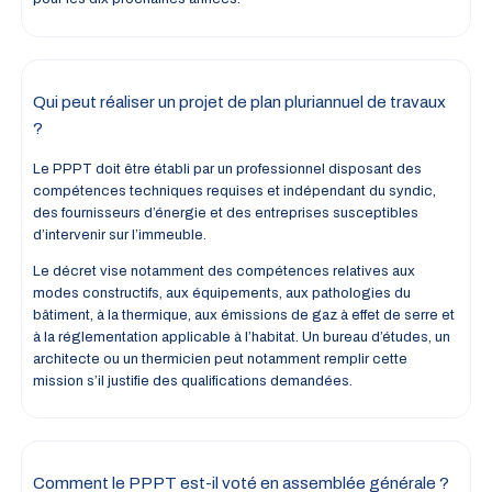
Qui peut réaliser un projet de plan pluriannuel de travaux
?
Le PPPT doit être établi par un professionnel disposant des
compétences techniques requises et indépendant du syndic,
des fournisseurs d’énergie et des entreprises susceptibles
d’intervenir sur l’immeuble.
Le décret vise notamment des compétences relatives aux
modes constructifs, aux équipements, aux pathologies du
bâtiment, à la thermique, aux émissions de gaz à effet de serre et
à la réglementation applicable à l’habitat. Un bureau d’études, un
architecte ou un thermicien peut notamment remplir cette
mission s’il justifie des qualifications demandées.
Comment le PPPT est-il voté en assemblée générale ?