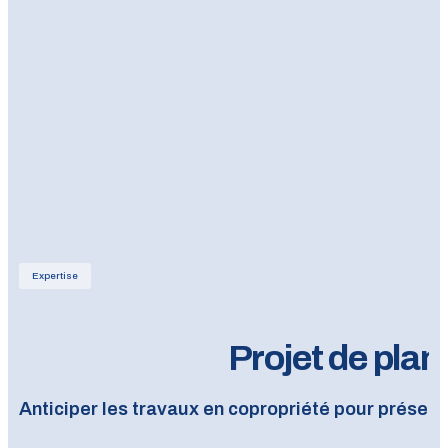
Expertise
Projet de plan
Anticiper les travaux en copropriété pour préserv