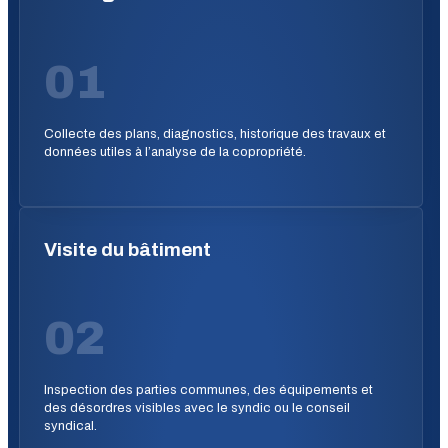
01
Collecte des plans, diagnostics, historique des travaux et
données utiles à l’analyse de la copropriété.
Visite du bâtiment
02
Inspection des parties communes, des équipements et
des désordres visibles avec le syndic ou le conseil
syndical.