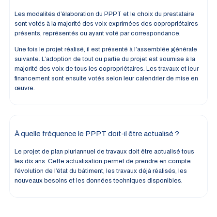
Les modalités d’élaboration du PPPT et le choix du prestataire
sont votés à la majorité des voix exprimées des copropriétaires
présents, représentés ou ayant voté par correspondance.
Une fois le projet réalisé, il est présenté à l’assemblée générale
suivante. L’adoption de tout ou partie du projet est soumise à la
majorité des voix de tous les copropriétaires. Les travaux et leur
financement sont ensuite votés selon leur calendrier de mise en
œuvre.
À quelle fréquence le PPPT doit-il être actualisé ?
Le projet de plan pluriannuel de travaux doit être actualisé tous
les dix ans. Cette actualisation permet de prendre en compte
l’évolution de l’état du bâtiment, les travaux déjà réalisés, les
nouveaux besoins et les données techniques disponibles.