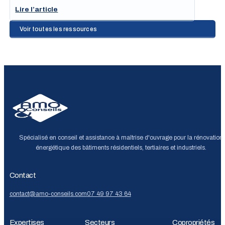
Lire l’article
Voir toutes les ressources
Spécialisé en conseil et assistance à maîtrise d'ouvrage pour la rénovation
énergétique des bâtiments résidentiels, tertiaires et industriels.
Contact
contact@amo-conseils.com
07 49 97 43 64
Expertises
Secteurs
Copropriétés