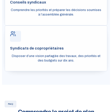
Conseils syndicaux
Comprendre les priorités et préparer les décisions soumises
à l’assemblée générale.
Syndicats de copropriétaires
Disposer d’une vision partagée des travaux, des priorités et
des budgets sur dix ans.
FAQ
Comprendre le projet de plan