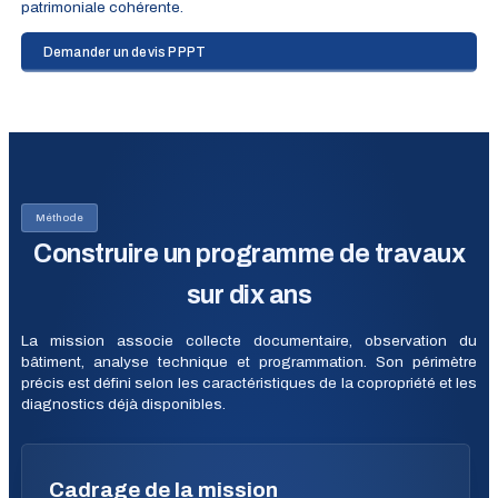
patrimoniale cohérente.
Demander un devis PPPT
Méthode
Construire un programme de travaux
sur dix ans
La mission associe collecte documentaire, observation du
bâtiment, analyse technique et programmation. Son périmètre
précis est défini selon les caractéristiques de la copropriété et les
diagnostics déjà disponibles.
Cadrage de la mission