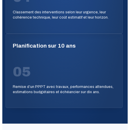
Classement des interventions selon leur urgence, leur
cohérence technique, leur coût estimatif et leur horizon.
Planification sur 10 ans
05
Remise d’un PPPT avec travaux, performances attendues,
estimations budgétaires et échéancier sur dix ans.