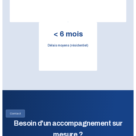
<
6
mois
Délais moyens (résidentiel)
Contact
Besoin d'un accompagnement sur
mesure ?