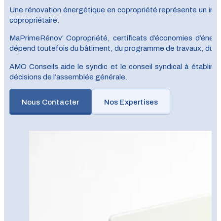
Une rénovation énergétique en copropriété représente un inves
copropriétaire.
MaPrimeRénov’ Copropriété, certificats d’économies d’énergi
dépend toutefois du bâtiment, du programme de travaux, du gai
AMO Conseils aide le syndic et le conseil syndical à établir u
décisions de l’assemblée générale.
Nous Contacter
Nos Expertises