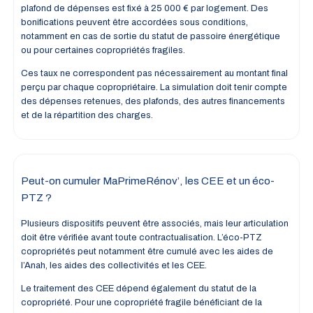
plafond de dépenses est fixé à 25 000 € par logement. Des
bonifications peuvent être accordées sous conditions,
notamment en cas de sortie du statut de passoire énergétique
ou pour certaines copropriétés fragiles.
Ces taux ne correspondent pas nécessairement au montant final
perçu par chaque copropriétaire. La simulation doit tenir compte
des dépenses retenues, des plafonds, des autres financements
et de la répartition des charges.
Peut-on cumuler MaPrimeRénov’, les CEE et un éco-
PTZ ?
Plusieurs dispositifs peuvent être associés, mais leur articulation
doit être vérifiée avant toute contractualisation. L’éco-PTZ
copropriétés peut notamment être cumulé avec les aides de
l’Anah, les aides des collectivités et les CEE.
Le traitement des CEE dépend également du statut de la
copropriété. Pour une copropriété fragile bénéficiant de la