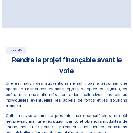
Objectifs
Rendre le projet finançable avant le
vote
Une estimation des subventions ne suffit pas à sécuriser une
opération. Le financement doit intégrer les dépenses éligibles, les
coûts non subventionnés, les aides collectives, les primes
individuelles éventuelles, les appels de fonds et les solutions
d’emprunt.
Cette analyse permet de présenter aux copropriétaires un coût
net prévisionnel, une répartition par lot et plusieurs modalités de
financement. Elle permet également d’identifier les conditions
administratives à respecter avant d’engager les travaux.