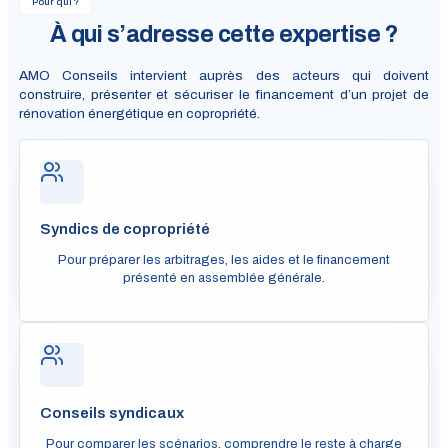
Pour qui ?
À qui s’adresse cette expertise ?
AMO Conseils intervient auprès des acteurs qui doivent
construire, présenter et sécuriser le financement d’un projet de
rénovation énergétique en copropriété.
Syndics de copropriété
Pour préparer les arbitrages, les aides et le financement
présenté en assemblée générale.
Conseils syndicaux
Pour comparer les scénarios, comprendre le reste à charge