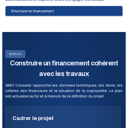
Structurer le financement
Méthode
Construire un financement cohérent
avec les travaux
AMO Conseils rapproche les données techniques, les devis, les
critères des financeurs et la situation de la copropriété. Le plan
est actualisé au fur et à mesure de la définition du projet.
Cadrer le projet