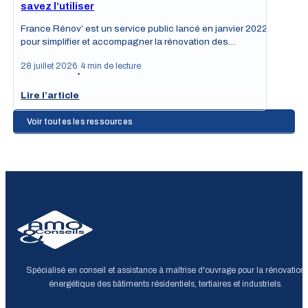
savez l’utiliser
France Rénov’ est un service public lancé en janvier 2022
pour simplifier et accompagner la rénovation des…
28 juillet 2026
4 min de lecture
•
Lire l’article
Voir toutes les ressources
Spécialisé en conseil et assistance à maîtrise d'ouvrage pour la rénovation
énergétique des bâtiments résidentiels, tertiaires et industriels.