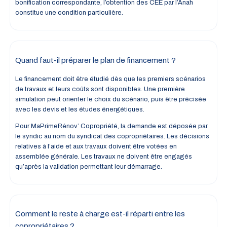
bonification correspondante, l’obtention des CEE par l’Anah
constitue une condition particulière.
Quand faut-il préparer le plan de financement ?
Le financement doit être étudié dès que les premiers scénarios
de travaux et leurs coûts sont disponibles. Une première
simulation peut orienter le choix du scénario, puis être précisée
avec les devis et les études énergétiques.
Pour MaPrimeRénov’ Copropriété, la demande est déposée par
le syndic au nom du syndicat des copropriétaires. Les décisions
relatives à l’aide et aux travaux doivent être votées en
assemblée générale. Les travaux ne doivent être engagés
qu’après la validation permettant leur démarrage.
Comment le reste à charge est-il réparti entre les
copropriétaires ?