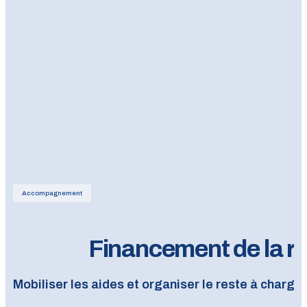
Accompagnement
Financement de la r
Mobiliser les aides et organiser le reste à charge 