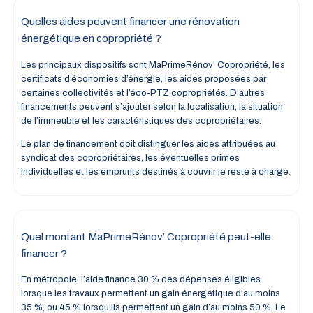
Quelles aides peuvent financer une rénovation
énergétique en copropriété ?
Les principaux dispositifs sont MaPrimeRénov’ Copropriété, les
certificats d’économies d’énergie, les aides proposées par
certaines collectivités et l’éco-PTZ copropriétés. D’autres
financements peuvent s’ajouter selon la localisation, la situation
de l’immeuble et les caractéristiques des copropriétaires.
Le plan de financement doit distinguer les aides attribuées au
syndicat des copropriétaires, les éventuelles primes
individuelles et les emprunts destinés à couvrir le reste à charge.
Quel montant MaPrimeRénov’ Copropriété peut-elle
financer ?
En métropole, l’aide finance 30 % des dépenses éligibles
lorsque les travaux permettent un gain énergétique d’au moins
35 %, ou 45 % lorsqu’ils permettent un gain d’au moins 50 %. Le