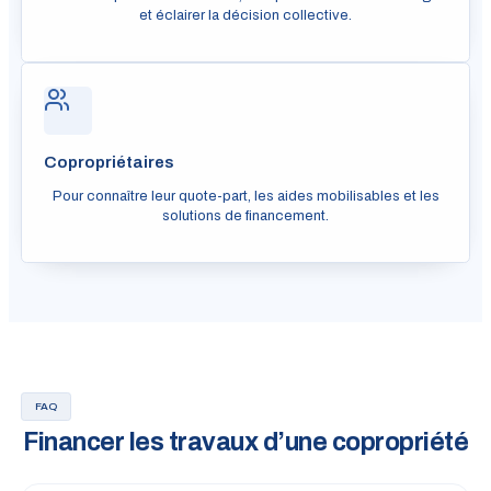
et éclairer la décision collective.
Copropriétaires
Pour connaître leur quote-part, les aides mobilisables et les
solutions de financement.
FAQ
Financer les travaux d’une copropriété