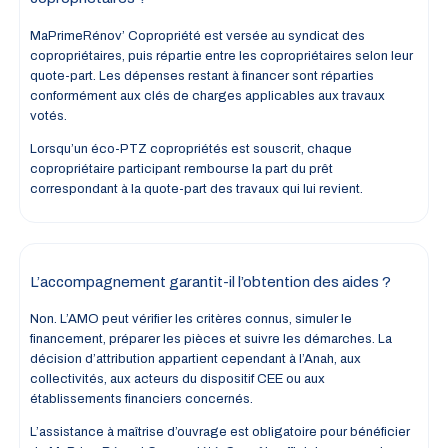
MaPrimeRénov’ Copropriété est versée au syndicat des
copropriétaires, puis répartie entre les copropriétaires selon leur
quote-part. Les dépenses restant à financer sont réparties
conformément aux clés de charges applicables aux travaux
votés.
Lorsqu’un éco-PTZ copropriétés est souscrit, chaque
copropriétaire participant rembourse la part du prêt
correspondant à la quote-part des travaux qui lui revient.
L’accompagnement garantit-il l’obtention des aides ?
Non. L’AMO peut vérifier les critères connus, simuler le
financement, préparer les pièces et suivre les démarches. La
décision d’attribution appartient cependant à l’Anah, aux
collectivités, aux acteurs du dispositif CEE ou aux
établissements financiers concernés.
L’assistance à maîtrise d’ouvrage est obligatoire pour bénéficier