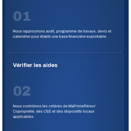
01
Nous rapprochons audit, programme de travaux, devis et
calendrier pour établir une base financière exploitable.
Vérifier les aides
02
Nous contrôlons les critères de MaPrimeRénov’
Copropriété, des CEE et des dispositifs locaux
applicables.