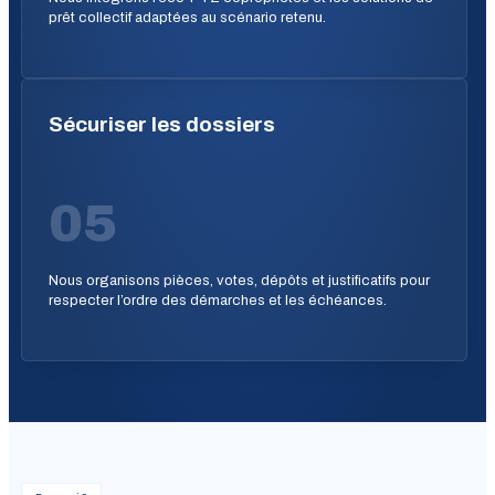
prêt collectif adaptées au scénario retenu.
Sécuriser les dossiers
05
Nous organisons pièces, votes, dépôts et justificatifs pour
respecter l’ordre des démarches et les échéances.