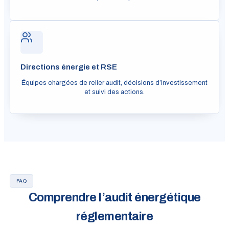
Directions énergie et RSE
Équipes chargées de relier audit, décisions d’investissement
et suivi des actions.
FAQ
Comprendre l’audit énergétique
réglementaire