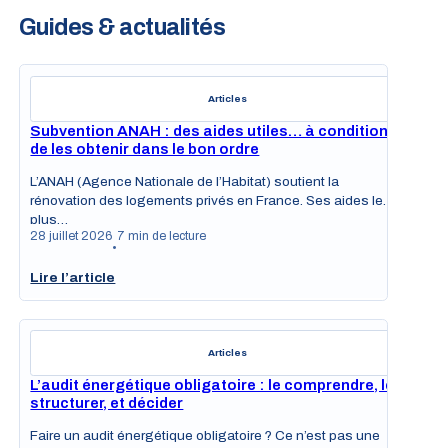
Guides & actualités
Articles
Subvention ANAH : des aides utiles… à condition
de les obtenir dans le bon ordre
L’ANAH (Agence Nationale de l’Habitat) soutient la
rénovation des logements privés en France. Ses aides les
plus…
28 juillet 2026
7 min de lecture
•
Lire l’article
Articles
L’audit énergétique obligatoire : le comprendre, le
structurer, et décider
Faire un audit énergétique obligatoire ? Ce n’est pas une