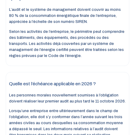
L’audit et le système de management doivent couvrir au moins
80 % de la consommation énergétique finale de l’entreprise,
appréciée à l’échelle de son numéro SIREN.
Selon les activités de l’entreprise, le périmètre peut comprendre
des bâtiments, des équipements, des procédés ou des
transports. Les activités déjà couvertes par un système de
management de l’énergie certifié peuvent être traitées selon les
règles prévues par le Code de l’énergie.
Quelle est l’échéance applicable en 2026 ?
Les personnes morales nouvellement soumises à l’obligation
doivent réaliser leur premier audit au plus tard le 11 octobre 2026.
Lorsqu’une entreprise entre ultérieurement dans le champ de
l’obligation, elle doit s’y conformer dans l’année suivant les trois
années civiles au cours desquelles sa consommation moyenne
a dépassé le seuil. Les informations relatives à l’audit doivent
être transmises dans les deux mois suivant sa réalisation.