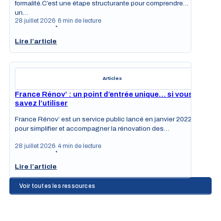
formalité.C’est une étape structurante pour comprendre
un…
28 juillet 2026
6 min de lecture
•
Lire l’article
Articles
France Rénov’ : un point d’entrée unique… si vous
savez l’utiliser
France Rénov’ est un service public lancé en janvier 2022
pour simplifier et accompagner la rénovation des…
28 juillet 2026
4 min de lecture
•
Lire l’article
Voir toutes les ressources