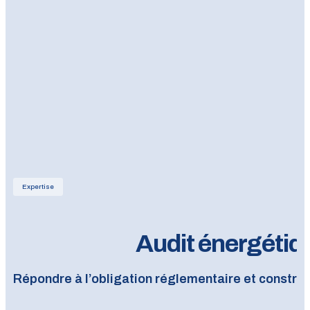
Expertise
Audit énergétiq
Répondre à l’obligation réglementaire et construi