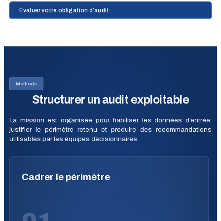
Évaluer votre obligation d’audit
Méthode
Structurer un audit exploitable
La mission est organisée pour fiabiliser les données d’entrée,
justifier le périmètre retenu et produire des recommandations
utilisables par les équipes décisionnaires.
Cadrer le périmètre
01