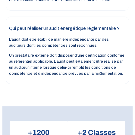
Qui peut réaliser un audit énergétique réglementaire ?
L’audit doit être établi de manière indépendante par des
auditeurs dont les compétences sont reconnues.
Un prestataire externe doit disposer d’une certification conforme
au référentiel applicable. L’audit peut également être réalisé par
un auditeur interne lorsque celui-ci remplit les conditions de
compétence et d’indépendance prévues par la réglementation.
+
1200
+
2
Classes