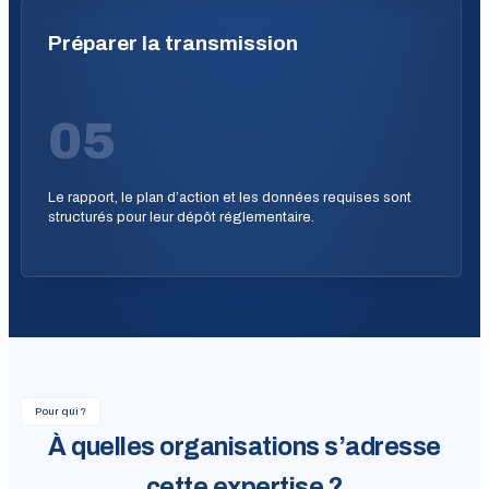
Préparer la transmission
05
Le rapport, le plan d’action et les données requises sont
structurés pour leur dépôt réglementaire.
Pour qui ?
À quelles organisations s’adresse
cette expertise ?