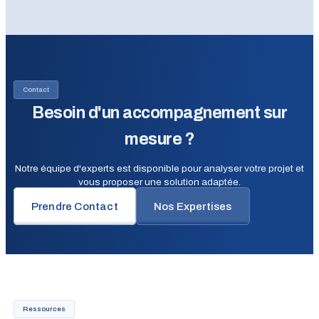
Contact
Besoin d'un accompagnement sur
mesure ?
Notre équipe d'experts est disponible pour analyser votre projet et
vous proposer une solution adaptée.
Prendre Contact
Nos Expertises
Ressources