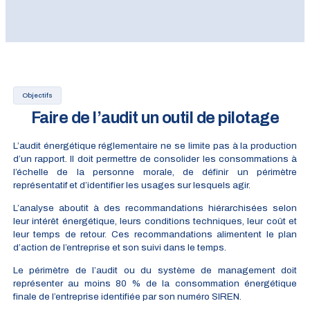
Objectifs
Faire de l’audit un outil de pilotage
L’audit énergétique réglementaire ne se limite pas à la production
d’un rapport. Il doit permettre de consolider les consommations à
l’échelle de la personne morale, de définir un périmètre
représentatif et d’identifier les usages sur lesquels agir.
L’analyse aboutit à des recommandations hiérarchisées selon
leur intérêt énergétique, leurs conditions techniques, leur coût et
leur temps de retour. Ces recommandations alimentent le plan
d’action de l’entreprise et son suivi dans le temps.
Le périmètre de l’audit ou du système de management doit
représenter au moins 80 % de la consommation énergétique
finale de l’entreprise identifiée par son numéro SIREN.