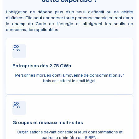
L’obligation ne dépend plus d’un seuil d’effectif ou de chiffre
d’affaires. Elle peut concerner toute personne morale entrant dans
le champ du Code de l’énergie et atteignant les seuils de
consommation applicables.
Entreprises dès 2,75 GWh
Personnes morales dont la moyenne de consommation sur
trois ans atteint le seuil légal.
Groupes et réseaux multi-sites
Organisations devant consolider leurs consommations et
cadrer le périmètre par SIREN.