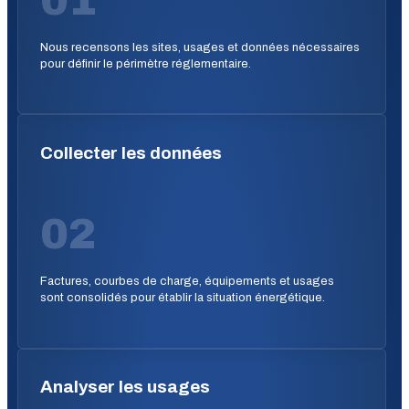
Nous recensons les sites, usages et données nécessaires
pour définir le périmètre réglementaire.
Collecter les données
02
Factures, courbes de charge, équipements et usages
sont consolidés pour établir la situation énergétique.
Analyser les usages