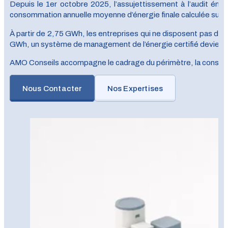
Depuis le 1er octobre 2025, l’assujettissement à l’audit énergét
consommation annuelle moyenne d’énergie finale calculée sur le
À partir de 2,75 GWh, les entreprises qui ne disposent pas d’u
GWh, un système de management de l’énergie certifié devient 
AMO Conseils accompagne le cadrage du périmètre, la consolida
Nous Contacter
Nos Expertises