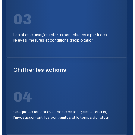
03
Les sites et usages retenus sont étudiés à partir des
relevés, mesures et conditions d’exploitation.
Chiffrer les actions
04
Chaque action est évaluée selon les gains attendus,
l’investissement, les contraintes et le temps de retour.