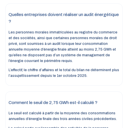
Quelles entreprises doivent réaliser un audit énergétique
?
Les personnes morales immatriculées au registre du commerce
et des sociétés, ainsi que certaines personnes morales de droit
privé, sont soumises à un audit lorsque leur consommation
annuelle moyenne d’énergie finale atteint au moins 2,75 GWh et
qu’elles ne disposent pas d’un système de management de
l’énergie couvrant le périmètre requis.
L’effectif, le chiffre d’affaires et le total du bilan ne déterminent plus
l’assujettissement depuis le 1er octobre 2025.
Comment le seuil de 2,75 GWh est-il calculé ?
Le seuil est calculé à partir de la moyenne des consommations
annuelles d’énergie finale des trois années civiles précédentes.